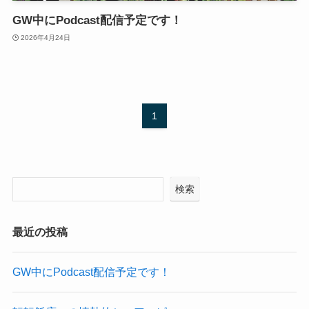
GW中にPodcast配信予定です！
2026年4月24日
1
検索
最近の投稿
GW中にPodcast配信予定です！