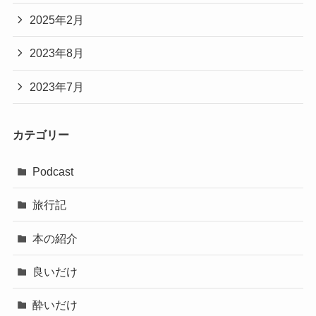
2025年2月
2023年8月
2023年7月
カテゴリー
Podcast
旅行記
本の紹介
良いだけ
酔いだけ