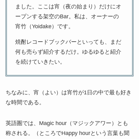
ました。ここは宵（夜の始まり）だけにオ
ープンする架空のBar。私は、オーナーの
宵竹（Yoidake）です。
焼酎レコードブックバーといっても、まだ
何も売らず紹介するだけ。ゆるゆると紹介
を続けていきたい。
ちなみに、宵（よい）は宵竹が1日の中で最も好き
な時間である。
英語圏では、Magic hour（マジックアワー）とも
称される。（ところでHappy hourという言葉も聞