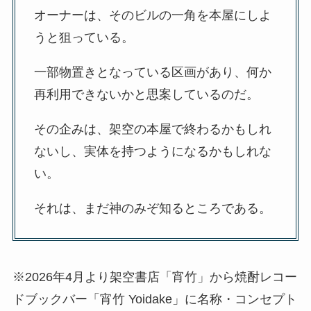
オーナーは、そのビルの一角を本屋にしよ
うと狙っている。
一部物置きとなっている区画があり、何か
再利用できないかと思案しているのだ。
その企みは、架空の本屋で終わるかもしれ
ないし、実体を持つようになるかもしれな
い。
それは、まだ神のみぞ知るところである。
※2026年4月より架空書店「宵竹」から焼酎レコー
ドブックバー「宵竹 Yoidake」に名称・コンセプト