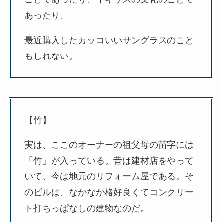
あったり、
最近購入したカッコいいサングラスのこと
もしれない。
【竹】
実は、ここのオーナーの祖父母の苗字には
「竹」が入っている。昔は建材店をやって
いて、今は地元のリフォーム屋である。そ
のビルは、なかなか格好良くてコンクリー
ト打ちっぱなしの建物なのだ。