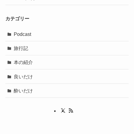
カテゴリー
Podcast
旅行記
本の紹介
良いだけ
酔いだけ