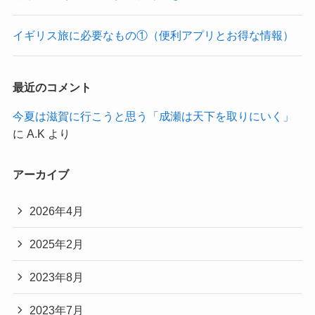
イギリス旅に必要なもの①（便利アプリとお得な情報）
最近のコメント
今夏は滋賀に行こうと思う「成瀬は天下を取りにいく」
に
A.K
より
アーカイブ
2026年4月
2025年2月
2023年8月
2023年7月