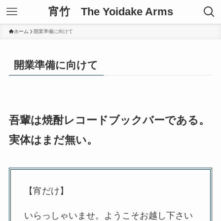
宵竹 The Yoidake Arms
ホーム
開業準備に向けて
開業準備に向けて
吾輩は焼酎レコードブックバーである。
実体はまだ無い。
【宵だけ】
いらっしゃいませ。ようこそお越し下さい