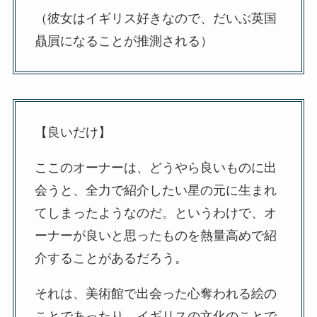
（彼女はイギリス好きなので、だいぶ英国
贔屓になることが推測される）
【良いだけ】
ここのオーナーは、どうやら良いものに出
会うと、全力で紹介したい星の元に生まれ
てしまったようなのだ。というわけで、オ
ーナーが良いと思ったものを熱量高めで紹
介することがあるだろう。
それは、美術館で出会った心奪われる絵の
ことであったり、イギリスの文化のことで