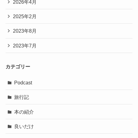
2026年4月
2025年2月
2023年8月
2023年7月
カテゴリー
Podcast
旅行記
本の紹介
良いだけ