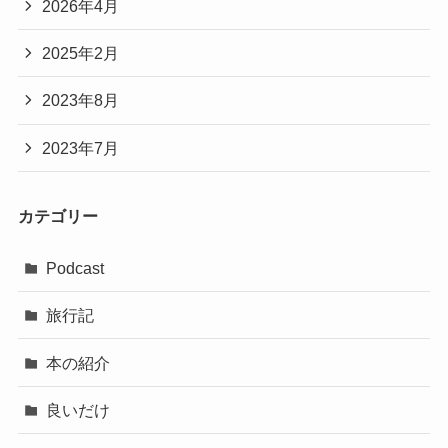
2026年4月
2025年2月
2023年8月
2023年7月
カテゴリー
Podcast
旅行記
本の紹介
良いだけ